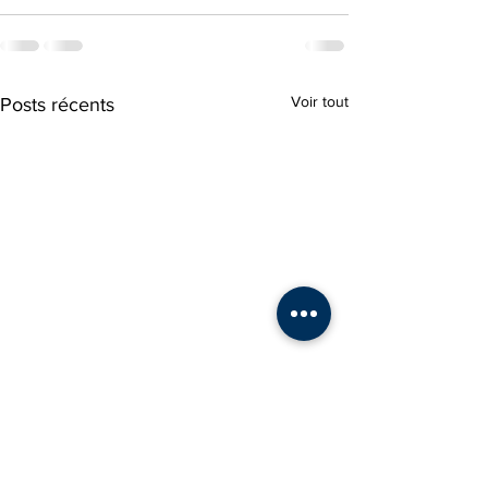
Voir tout
Posts récents